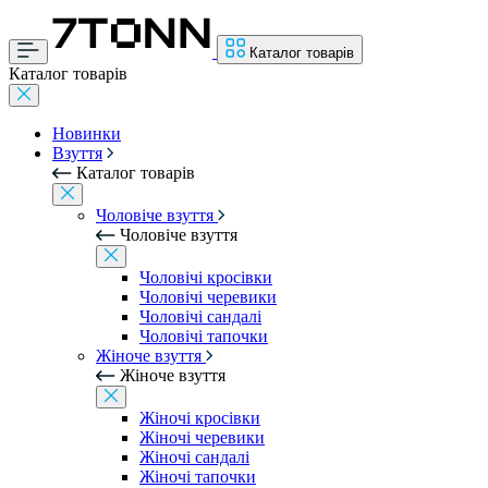
Каталог товарів
Каталог товарів
Новинки
Взуття
Каталог товарів
Чоловіче взуття
Чоловіче взуття
Чоловічі кросівки
Чоловічі черевики
Чоловічі сандалі
Чоловічі тапочки
Жіноче взуття
Жіноче взуття
Жіночі кросівки
Жіночі черевики
Жіночі сандалі
Жіночі тапочки