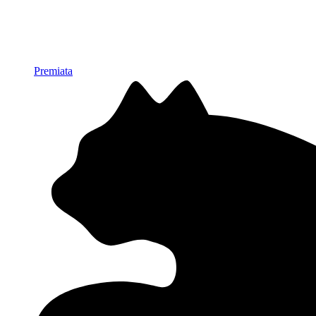
Premiata