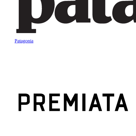
Patagonia