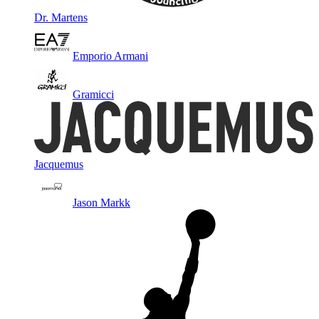
Dr. Martens
Emporio Armani
Gramicci
Jacquemus
Jason Markk