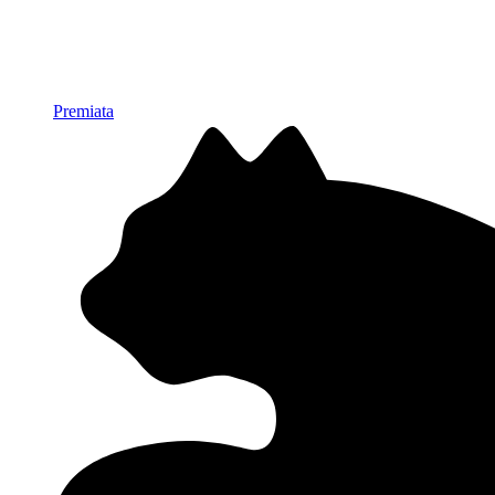
Premiata