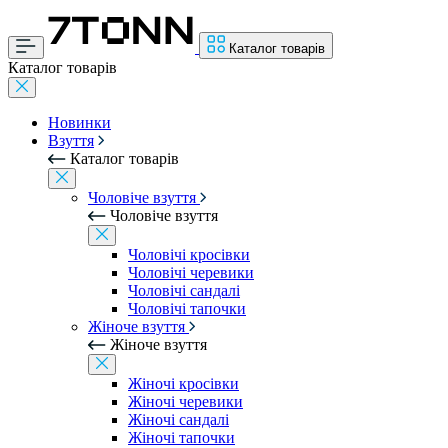
Каталог товарів
Каталог товарів
Новинки
Взуття
Каталог товарів
Чоловіче взуття
Чоловіче взуття
Чоловічі кросівки
Чоловічі черевики
Чоловічі сандалі
Чоловічі тапочки
Жіноче взуття
Жіноче взуття
Жіночі кросівки
Жіночі черевики
Жіночі сандалі
Жіночі тапочки