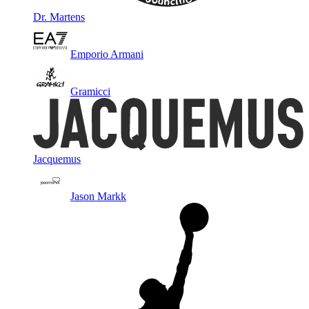
Dr. Martens
Emporio Armani
Gramicci
Jacquemus
Jason Markk