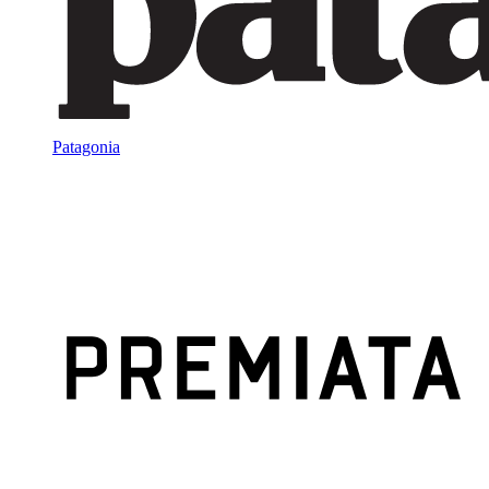
Patagonia