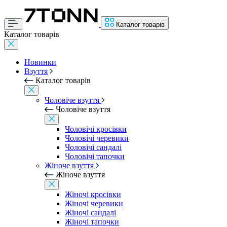
Каталог товарів
Каталог товарів
Новинки
Взуття
Каталог товарів
Чоловіче взуття
Чоловіче взуття
Чоловічі кросівки
Чоловічі черевики
Чоловічі сандалі
Чоловічі тапочки
Жіноче взуття
Жіноче взуття
Жіночі кросівки
Жіночі черевики
Жіночі сандалі
Жіночі тапочки