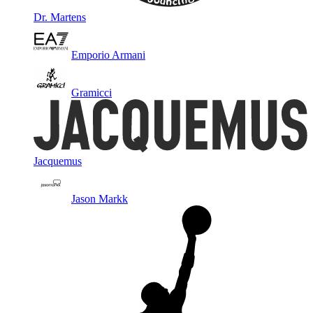
Dr. Martens
Emporio Armani
Gramicci
Jacquemus
Jason Markk