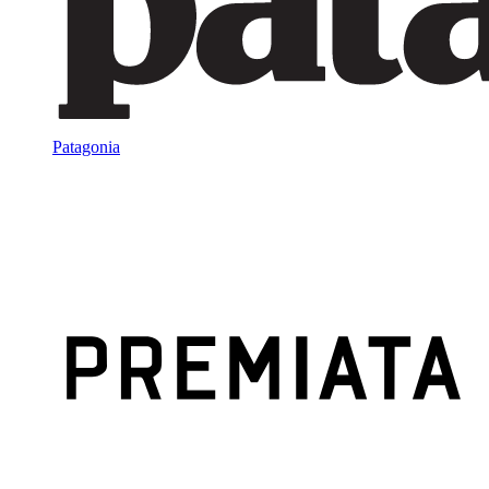
Patagonia