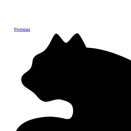
Premiata