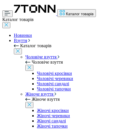
Каталог товарів
Каталог товарів
Новинки
Взуття
Каталог товарів
Чоловіче взуття
Чоловіче взуття
Чоловічі кросівки
Чоловічі черевики
Чоловічі сандалі
Чоловічі тапочки
Жіноче взуття
Жіноче взуття
Жіночі кросівки
Жіночі черевики
Жіночі сандалі
Жіночі тапочки