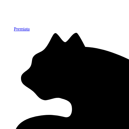
Premiata