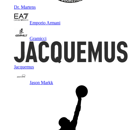
Dr. Martens
Emporio Armani
Gramicci
Jacquemus
Jason Markk