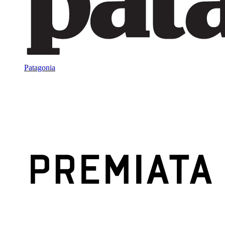
Patagonia