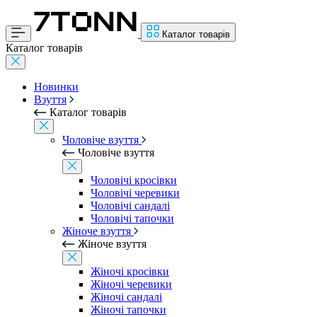
Каталог товарів
Каталог товарів
Новинки
Взуття
Каталог товарів
Чоловіче взуття
Чоловіче взуття
Чоловічі кросівки
Чоловічі черевики
Чоловічі сандалі
Чоловічі тапочки
Жіноче взуття
Жіноче взуття
Жіночі кросівки
Жіночі черевики
Жіночі сандалі
Жіночі тапочки