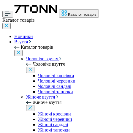
Каталог товарів
Каталог товарів
Новинки
Взуття
Каталог товарів
Чоловіче взуття
Чоловіче взуття
Чоловічі кросівки
Чоловічі черевики
Чоловічі сандалі
Чоловічі тапочки
Жіноче взуття
Жіноче взуття
Жіночі кросівки
Жіночі черевики
Жіночі сандалі
Жіночі тапочки