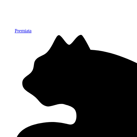
Premiata