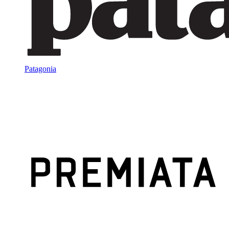
Patagonia