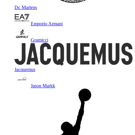
Dr. Martens
Emporio Armani
Gramicci
Jacquemus
Jason Markk