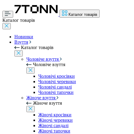
Каталог товарів
Каталог товарів
Новинки
Взуття
Каталог товарів
Чоловіче взуття
Чоловіче взуття
Чоловічі кросівки
Чоловічі черевики
Чоловічі сандалі
Чоловічі тапочки
Жіноче взуття
Жіноче взуття
Жіночі кросівки
Жіночі черевики
Жіночі сандалі
Жіночі тапочки