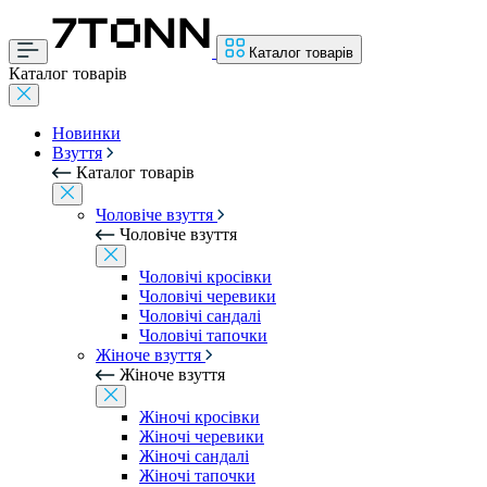
Каталог товарів
Каталог товарів
Новинки
Взуття
Каталог товарів
Чоловіче взуття
Чоловіче взуття
Чоловічі кросівки
Чоловічі черевики
Чоловічі сандалі
Чоловічі тапочки
Жіноче взуття
Жіноче взуття
Жіночі кросівки
Жіночі черевики
Жіночі сандалі
Жіночі тапочки