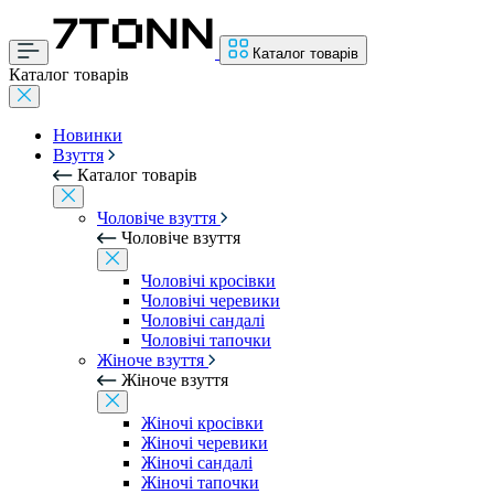
Каталог товарів
Каталог товарів
Новинки
Взуття
Каталог товарів
Чоловіче взуття
Чоловіче взуття
Чоловічі кросівки
Чоловічі черевики
Чоловічі сандалі
Чоловічі тапочки
Жіноче взуття
Жіноче взуття
Жіночі кросівки
Жіночі черевики
Жіночі сандалі
Жіночі тапочки