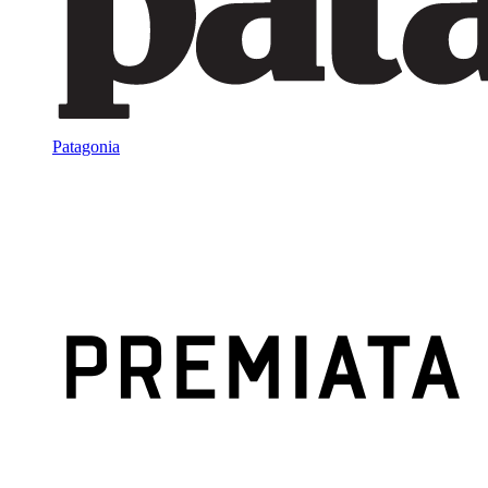
Patagonia