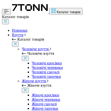
Каталог товарів
Каталог товарів
Новинки
Взуття
Каталог товарів
Чоловіче взуття
Чоловіче взуття
Чоловічі кросівки
Чоловічі черевики
Чоловічі сандалі
Чоловічі тапочки
Жіноче взуття
Жіноче взуття
Жіночі кросівки
Жіночі черевики
Жіночі сандалі
Жіночі тапочки