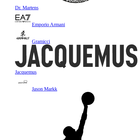
Dr. Martens
Emporio Armani
Gramicci
Jacquemus
Jason Markk