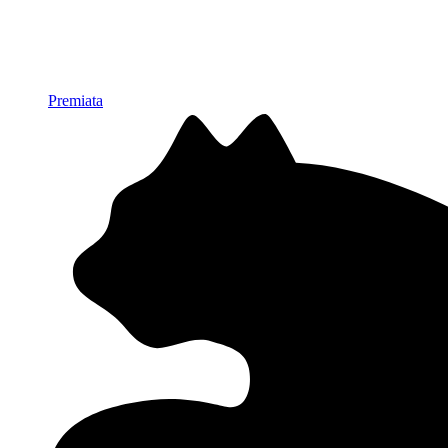
Premiata