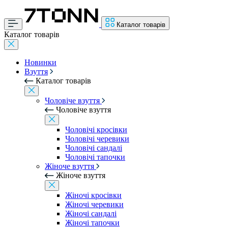
Каталог товарів
Каталог товарів
Новинки
Взуття
Каталог товарів
Чоловіче взуття
Чоловіче взуття
Чоловічі кросівки
Чоловічі черевики
Чоловічі сандалі
Чоловічі тапочки
Жіноче взуття
Жіноче взуття
Жіночі кросівки
Жіночі черевики
Жіночі сандалі
Жіночі тапочки