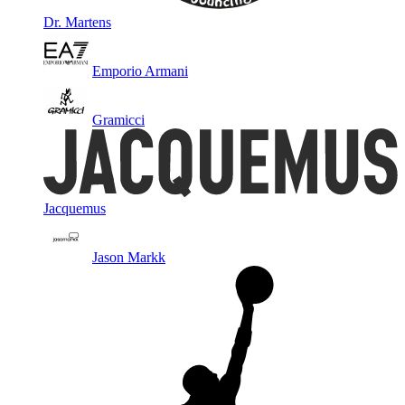
Dr. Martens
Emporio Armani
Gramicci
Jacquemus
Jason Markk