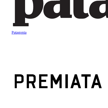
Patagonia