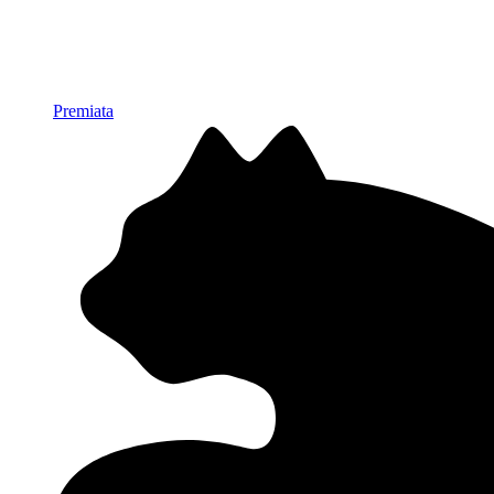
Premiata