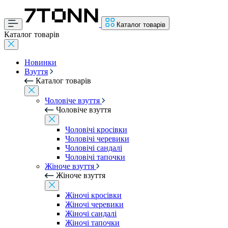
Каталог товарів
Каталог товарів
Новинки
Взуття
Каталог товарів
Чоловіче взуття
Чоловіче взуття
Чоловічі кросівки
Чоловічі черевики
Чоловічі сандалі
Чоловічі тапочки
Жіноче взуття
Жіноче взуття
Жіночі кросівки
Жіночі черевики
Жіночі сандалі
Жіночі тапочки