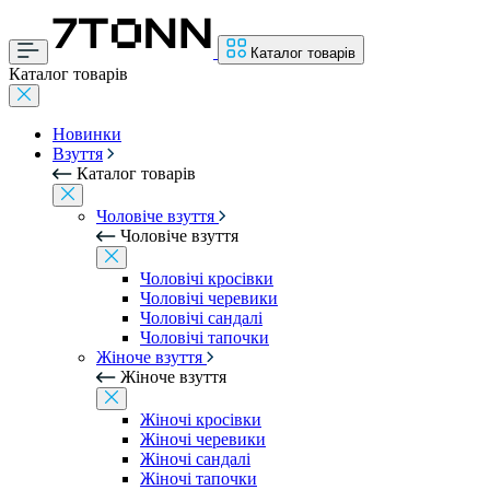
Каталог товарів
Каталог товарів
Новинки
Взуття
Каталог товарів
Чоловіче взуття
Чоловіче взуття
Чоловічі кросівки
Чоловічі черевики
Чоловічі сандалі
Чоловічі тапочки
Жіноче взуття
Жіноче взуття
Жіночі кросівки
Жіночі черевики
Жіночі сандалі
Жіночі тапочки