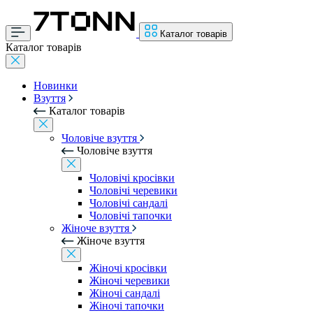
Каталог товарів
Каталог товарів
Новинки
Взуття
Каталог товарів
Чоловіче взуття
Чоловіче взуття
Чоловічі кросівки
Чоловічі черевики
Чоловічі сандалі
Чоловічі тапочки
Жіноче взуття
Жіноче взуття
Жіночі кросівки
Жіночі черевики
Жіночі сандалі
Жіночі тапочки