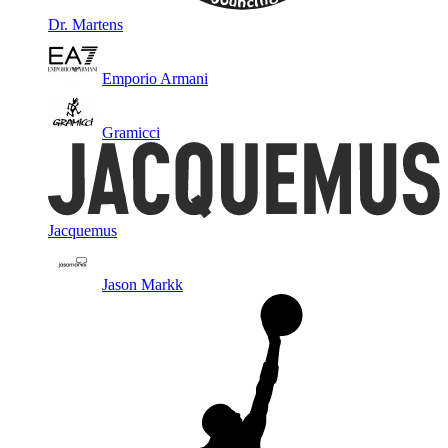
Dr. Martens
Emporio Armani
Gramicci
Jacquemus
Jason Markk