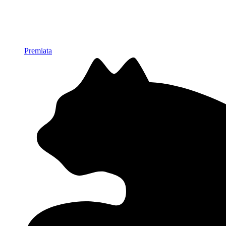
Premiata