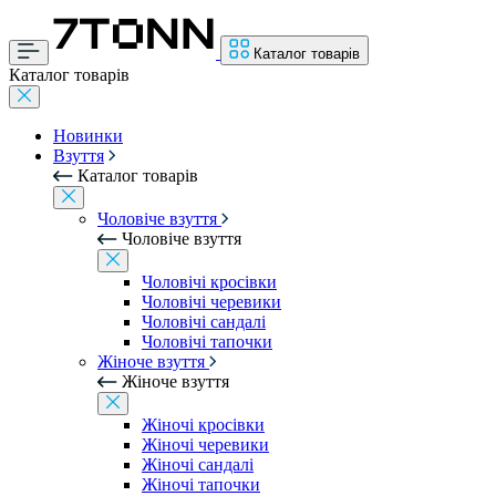
Каталог товарів
Каталог товарів
Новинки
Взуття
Каталог товарів
Чоловіче взуття
Чоловіче взуття
Чоловічі кросівки
Чоловічі черевики
Чоловічі сандалі
Чоловічі тапочки
Жіноче взуття
Жіноче взуття
Жіночі кросівки
Жіночі черевики
Жіночі сандалі
Жіночі тапочки