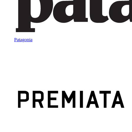
Patagonia