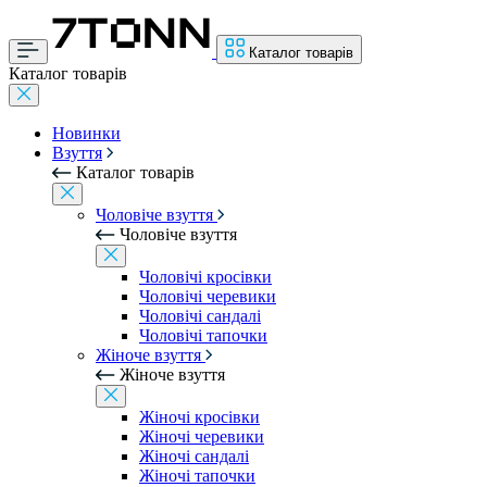
Каталог товарів
Каталог товарів
Новинки
Взуття
Каталог товарів
Чоловіче взуття
Чоловіче взуття
Чоловічі кросівки
Чоловічі черевики
Чоловічі сандалі
Чоловічі тапочки
Жіноче взуття
Жіноче взуття
Жіночі кросівки
Жіночі черевики
Жіночі сандалі
Жіночі тапочки