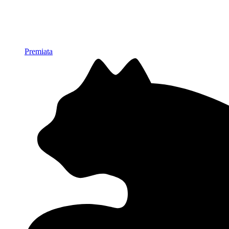
Premiata