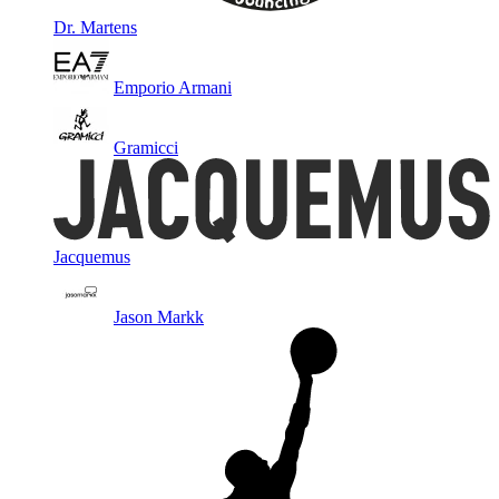
Dr. Martens
Emporio Armani
Gramicci
Jacquemus
Jason Markk