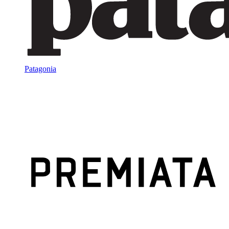
Patagonia