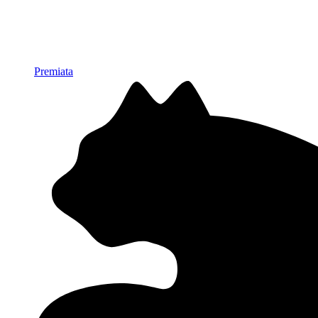
Premiata