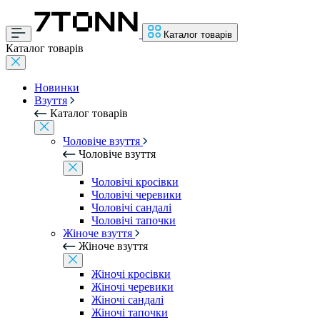
Каталог товарів
Каталог товарів
Новинки
Взуття
Каталог товарів
Чоловіче взуття
Чоловіче взуття
Чоловічі кросівки
Чоловічі черевики
Чоловічі сандалі
Чоловічі тапочки
Жіноче взуття
Жіноче взуття
Жіночі кросівки
Жіночі черевики
Жіночі сандалі
Жіночі тапочки