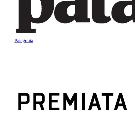
Patagonia