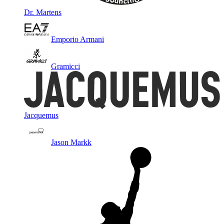
Dr. Martens
Emporio Armani
Gramicci
Jacquemus
Jason Markk