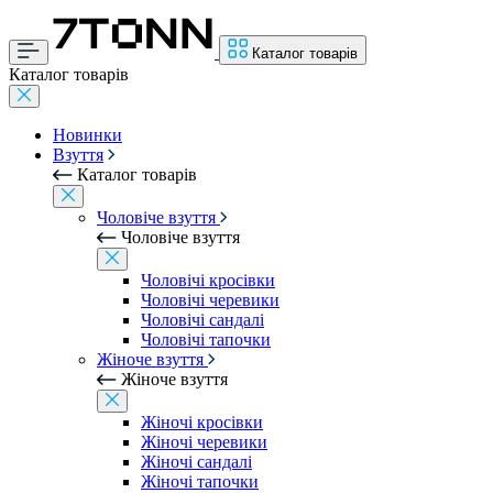
Каталог товарів
Каталог товарів
Новинки
Взуття
Каталог товарів
Чоловіче взуття
Чоловіче взуття
Чоловічі кросівки
Чоловічі черевики
Чоловічі сандалі
Чоловічі тапочки
Жіноче взуття
Жіноче взуття
Жіночі кросівки
Жіночі черевики
Жіночі сандалі
Жіночі тапочки