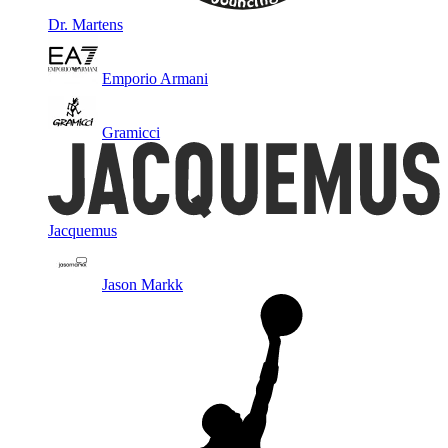
Dr. Martens
Emporio Armani
Gramicci
Jacquemus
Jason Markk