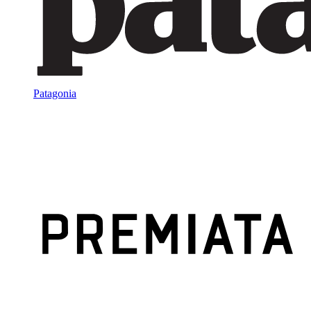
Patagonia