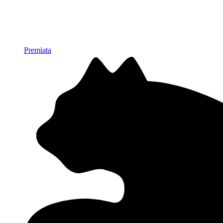
Premiata