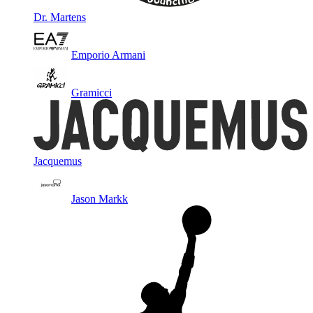
Dr. Martens
Emporio Armani
Gramicci
Jacquemus
Jason Markk