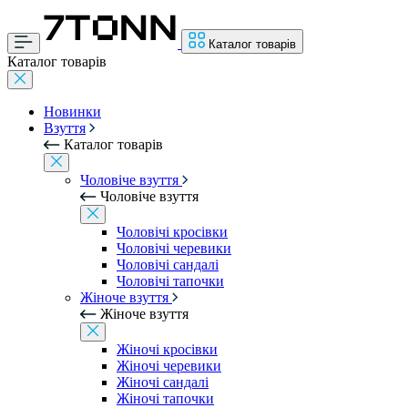
Каталог товарів
Каталог товарів
Новинки
Взуття
Каталог товарів
Чоловіче взуття
Чоловіче взуття
Чоловічі кросівки
Чоловічі черевики
Чоловічі сандалі
Чоловічі тапочки
Жіноче взуття
Жіноче взуття
Жіночі кросівки
Жіночі черевики
Жіночі сандалі
Жіночі тапочки