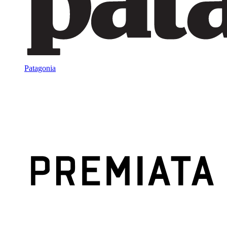
Patagonia