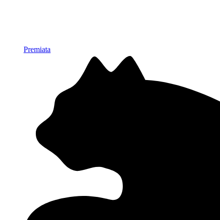
Premiata