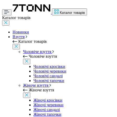
Каталог товарів
Каталог товарів
Новинки
Взуття
Каталог товарів
Чоловіче взуття
Чоловіче взуття
Чоловічі кросівки
Чоловічі черевики
Чоловічі сандалі
Чоловічі тапочки
Жіноче взуття
Жіноче взуття
Жіночі кросівки
Жіночі черевики
Жіночі сандалі
Жіночі тапочки