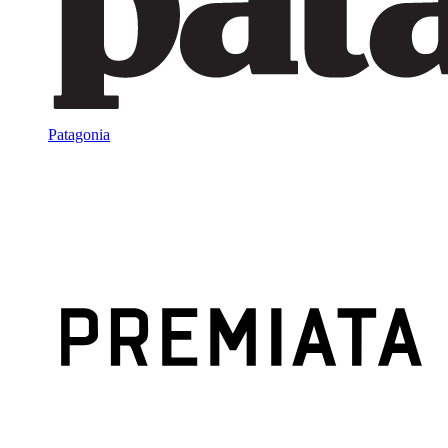
Patagonia