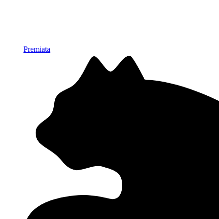
Premiata