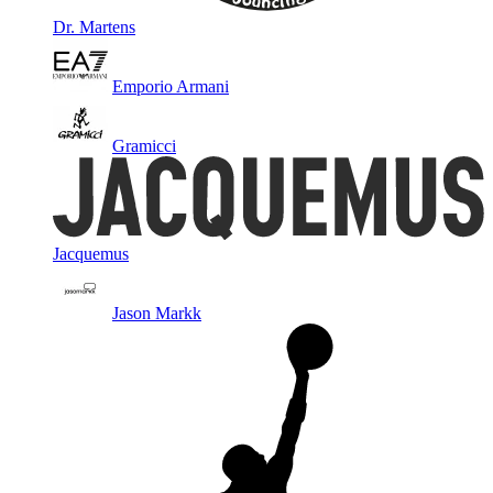
Dr. Martens
Emporio Armani
Gramicci
Jacquemus
Jason Markk