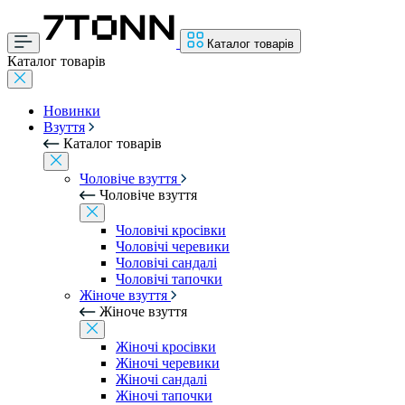
Каталог товарів
Каталог товарів
Новинки
Взуття
Каталог товарів
Чоловіче взуття
Чоловіче взуття
Чоловічі кросівки
Чоловічі черевики
Чоловічі сандалі
Чоловічі тапочки
Жіноче взуття
Жіноче взуття
Жіночі кросівки
Жіночі черевики
Жіночі сандалі
Жіночі тапочки