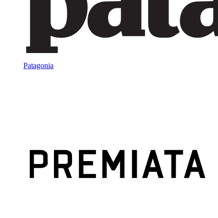
Patagonia