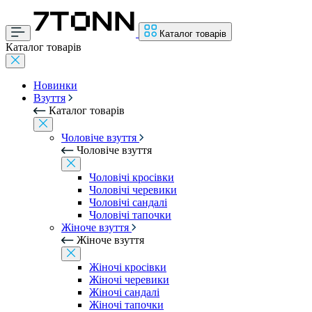
Каталог товарів
Каталог товарів
Новинки
Взуття
Каталог товарів
Чоловіче взуття
Чоловіче взуття
Чоловічі кросівки
Чоловічі черевики
Чоловічі сандалі
Чоловічі тапочки
Жіноче взуття
Жіноче взуття
Жіночі кросівки
Жіночі черевики
Жіночі сандалі
Жіночі тапочки