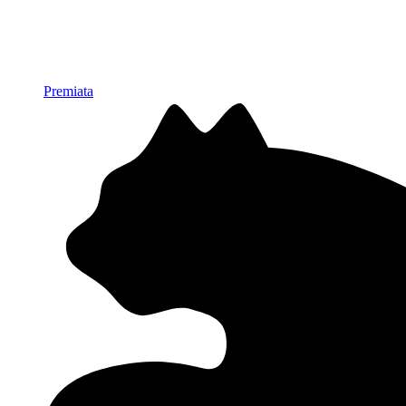
Premiata