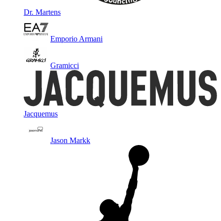
Dr. Martens
Emporio Armani
Gramicci
Jacquemus
Jason Markk