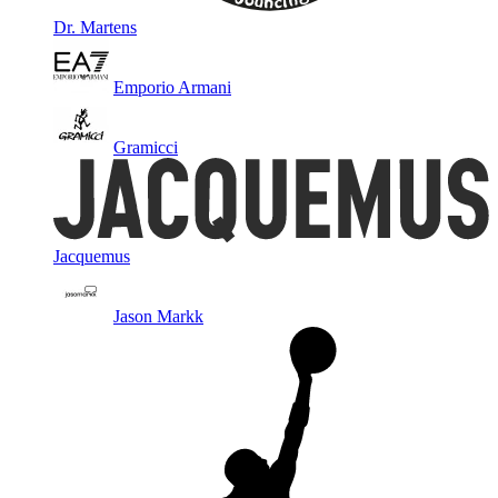
Dr. Martens
Emporio Armani
Gramicci
Jacquemus
Jason Markk