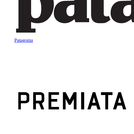
Patagonia