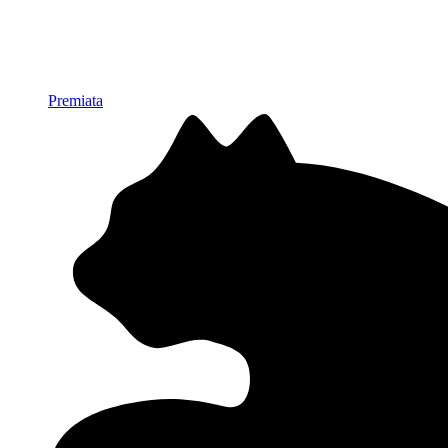
Premiata