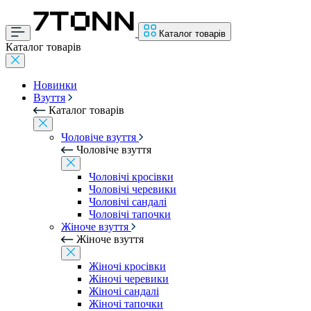
Каталог товарів
Каталог товарів
Новинки
Взуття
Каталог товарів
Чоловіче взуття
Чоловіче взуття
Чоловічі кросівки
Чоловічі черевики
Чоловічі сандалі
Чоловічі тапочки
Жіноче взуття
Жіноче взуття
Жіночі кросівки
Жіночі черевики
Жіночі сандалі
Жіночі тапочки