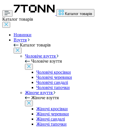
Каталог товарів
Каталог товарів
Новинки
Взуття
Каталог товарів
Чоловіче взуття
Чоловіче взуття
Чоловічі кросівки
Чоловічі черевики
Чоловічі сандалі
Чоловічі тапочки
Жіноче взуття
Жіноче взуття
Жіночі кросівки
Жіночі черевики
Жіночі сандалі
Жіночі тапочки