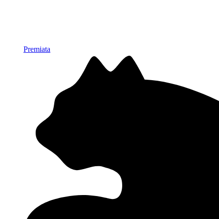
Premiata