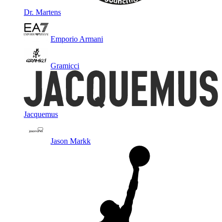
Dr. Martens
Emporio Armani
Gramicci
Jacquemus
Jason Markk