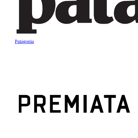
Patagonia