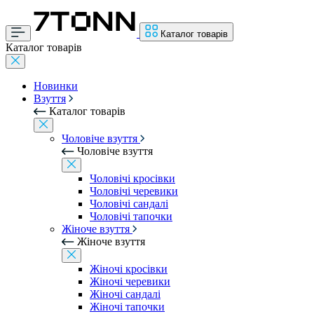
Каталог товарів
Каталог товарів
Новинки
Взуття
Каталог товарів
Чоловіче взуття
Чоловіче взуття
Чоловічі кросівки
Чоловічі черевики
Чоловічі сандалі
Чоловічі тапочки
Жіноче взуття
Жіноче взуття
Жіночі кросівки
Жіночі черевики
Жіночі сандалі
Жіночі тапочки