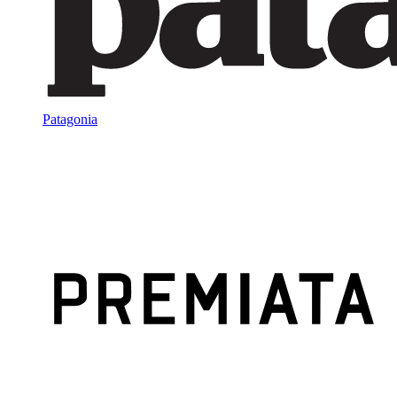
Patagonia