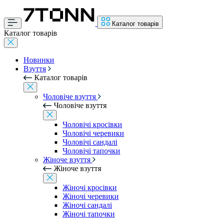
Каталог товарів
Каталог товарів
Новинки
Взуття
Каталог товарів
Чоловіче взуття
Чоловіче взуття
Чоловічі кросівки
Чоловічі черевики
Чоловічі сандалі
Чоловічі тапочки
Жіноче взуття
Жіноче взуття
Жіночі кросівки
Жіночі черевики
Жіночі сандалі
Жіночі тапочки