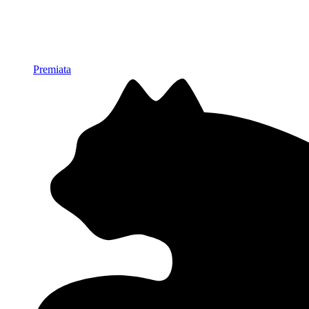
Premiata