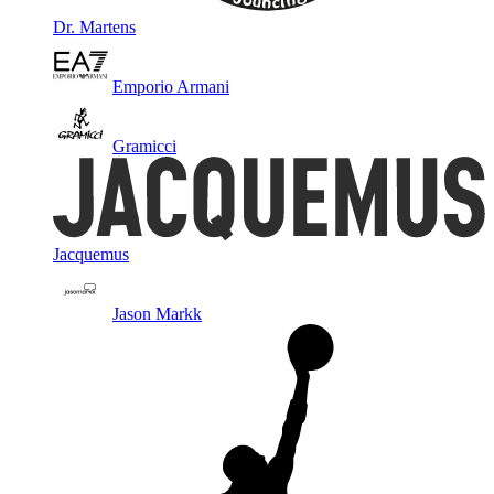
Dr. Martens
Emporio Armani
Gramicci
Jacquemus
Jason Markk