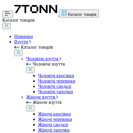
Каталог товарів
Каталог товарів
Новинки
Взуття
Каталог товарів
Чоловіче взуття
Чоловіче взуття
Чоловічі кросівки
Чоловічі черевики
Чоловічі сандалі
Чоловічі тапочки
Жіноче взуття
Жіноче взуття
Жіночі кросівки
Жіночі черевики
Жіночі сандалі
Жіночі тапочки