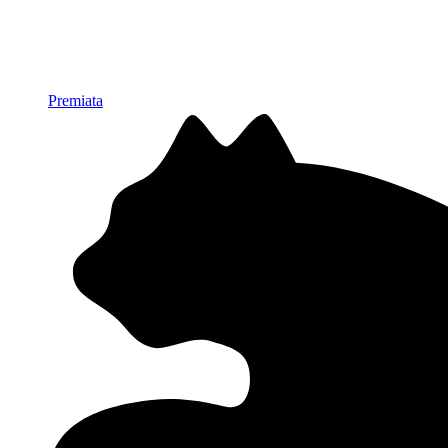
Premiata