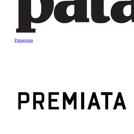
Patagonia