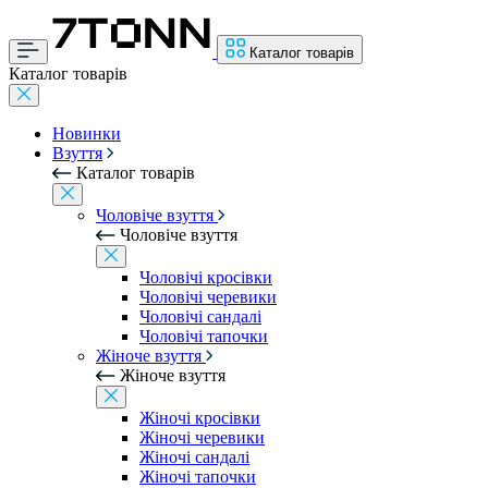
Каталог товарів
Каталог товарів
Новинки
Взуття
Каталог товарів
Чоловіче взуття
Чоловіче взуття
Чоловічі кросівки
Чоловічі черевики
Чоловічі сандалі
Чоловічі тапочки
Жіноче взуття
Жіноче взуття
Жіночі кросівки
Жіночі черевики
Жіночі сандалі
Жіночі тапочки