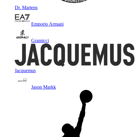
Dr. Martens
Emporio Armani
Gramicci
Jacquemus
Jason Markk