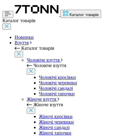
Каталог товарів
Каталог товарів
Новинки
Взуття
Каталог товарів
Чоловіче взуття
Чоловіче взуття
Чоловічі кросівки
Чоловічі черевики
Чоловічі сандалі
Чоловічі тапочки
Жіноче взуття
Жіноче взуття
Жіночі кросівки
Жіночі черевики
Жіночі сандалі
Жіночі тапочки