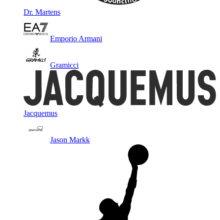
Dr. Martens
Emporio Armani
Gramicci
Jacquemus
Jason Markk