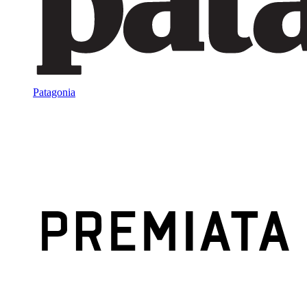
Patagonia