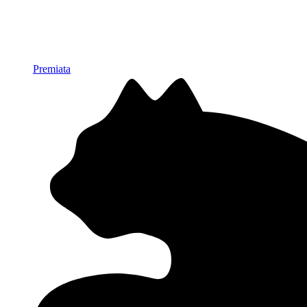
Premiata