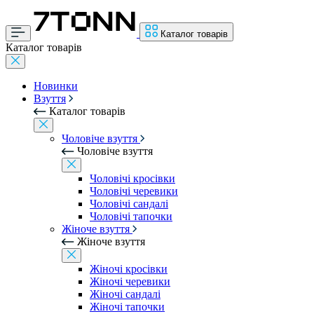
Каталог товарів
Каталог товарів
Новинки
Взуття
Каталог товарів
Чоловіче взуття
Чоловіче взуття
Чоловічі кросівки
Чоловічі черевики
Чоловічі сандалі
Чоловічі тапочки
Жіноче взуття
Жіноче взуття
Жіночі кросівки
Жіночі черевики
Жіночі сандалі
Жіночі тапочки