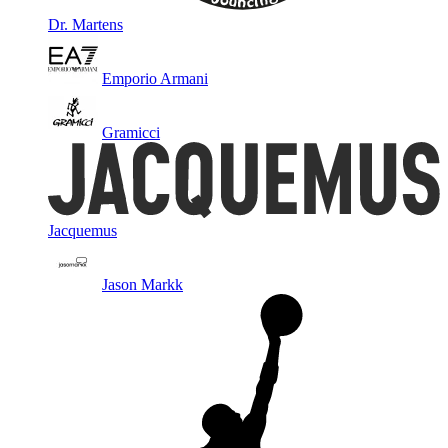
Dr. Martens
Emporio Armani
Gramicci
Jacquemus
Jason Markk