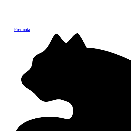
Premiata