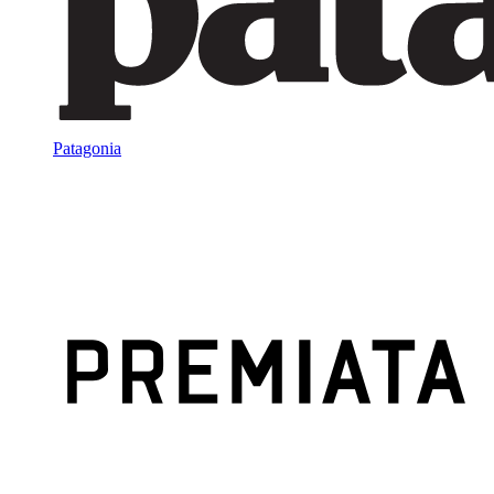
Patagonia