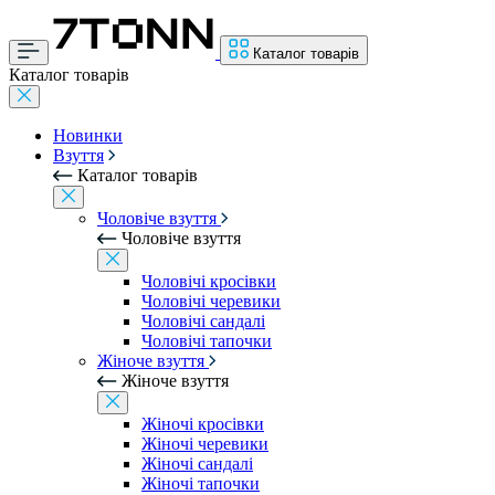
Каталог товарів
Каталог товарів
Новинки
Взуття
Каталог товарів
Чоловіче взуття
Чоловіче взуття
Чоловічі кросівки
Чоловічі черевики
Чоловічі сандалі
Чоловічі тапочки
Жіноче взуття
Жіноче взуття
Жіночі кросівки
Жіночі черевики
Жіночі сандалі
Жіночі тапочки