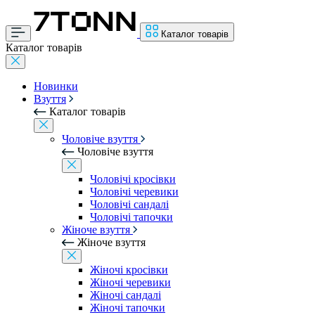
Каталог товарів
Каталог товарів
Новинки
Взуття
Каталог товарів
Чоловіче взуття
Чоловіче взуття
Чоловічі кросівки
Чоловічі черевики
Чоловічі сандалі
Чоловічі тапочки
Жіноче взуття
Жіноче взуття
Жіночі кросівки
Жіночі черевики
Жіночі сандалі
Жіночі тапочки