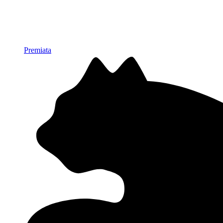
Premiata