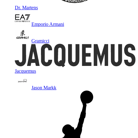
Dr. Martens
Emporio Armani
Gramicci
Jacquemus
Jason Markk