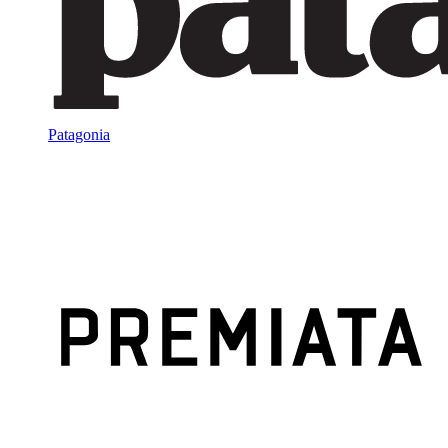
Patagonia