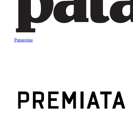
Patagonia