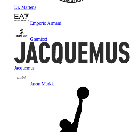
Dr. Martens
Emporio Armani
Gramicci
Jacquemus
Jason Markk