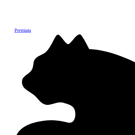
Premiata