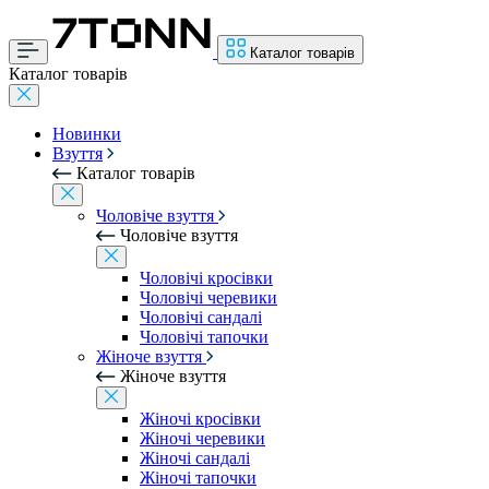
Каталог товарів
Каталог товарів
Новинки
Взуття
Каталог товарів
Чоловіче взуття
Чоловіче взуття
Чоловічі кросівки
Чоловічі черевики
Чоловічі сандалі
Чоловічі тапочки
Жіноче взуття
Жіноче взуття
Жіночі кросівки
Жіночі черевики
Жіночі сандалі
Жіночі тапочки