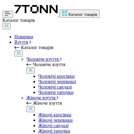
Каталог товарів
Каталог товарів
Новинки
Взуття
Каталог товарів
Чоловіче взуття
Чоловіче взуття
Чоловічі кросівки
Чоловічі черевики
Чоловічі сандалі
Чоловічі тапочки
Жіноче взуття
Жіноче взуття
Жіночі кросівки
Жіночі черевики
Жіночі сандалі
Жіночі тапочки