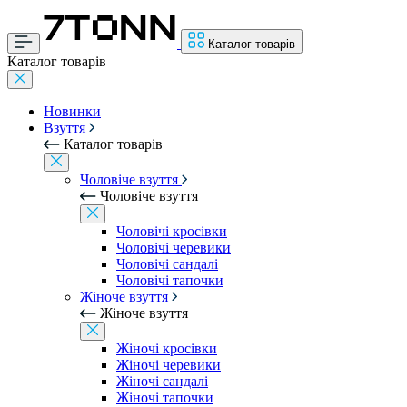
Каталог товарів
Каталог товарів
Новинки
Взуття
Каталог товарів
Чоловіче взуття
Чоловіче взуття
Чоловічі кросівки
Чоловічі черевики
Чоловічі сандалі
Чоловічі тапочки
Жіноче взуття
Жіноче взуття
Жіночі кросівки
Жіночі черевики
Жіночі сандалі
Жіночі тапочки