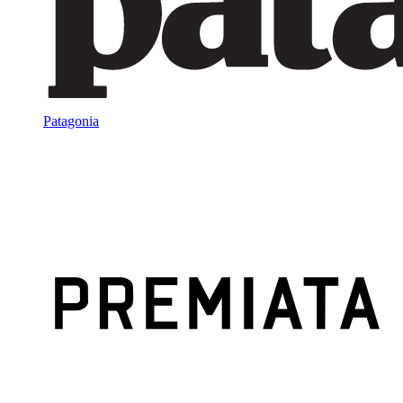
Patagonia