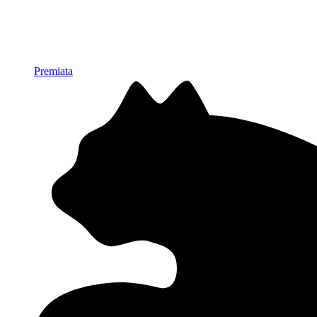
Premiata