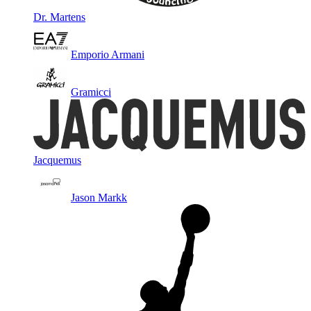
Dr. Martens
Emporio Armani
Gramicci
Jacquemus
Jason Markk