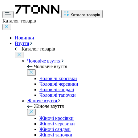
Каталог товарів
Каталог товарів
Новинки
Взуття
Каталог товарів
Чоловіче взуття
Чоловіче взуття
Чоловічі кросівки
Чоловічі черевики
Чоловічі сандалі
Чоловічі тапочки
Жіноче взуття
Жіноче взуття
Жіночі кросівки
Жіночі черевики
Жіночі сандалі
Жіночі тапочки