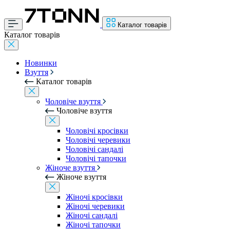
Каталог товарів
Каталог товарів
Новинки
Взуття
Каталог товарів
Чоловіче взуття
Чоловіче взуття
Чоловічі кросівки
Чоловічі черевики
Чоловічі сандалі
Чоловічі тапочки
Жіноче взуття
Жіноче взуття
Жіночі кросівки
Жіночі черевики
Жіночі сандалі
Жіночі тапочки