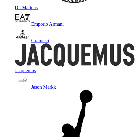
Dr. Martens
Emporio Armani
Gramicci
Jacquemus
Jason Markk