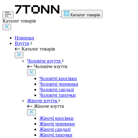
Каталог товарів
Каталог товарів
Новинки
Взуття
Каталог товарів
Чоловіче взуття
Чоловіче взуття
Чоловічі кросівки
Чоловічі черевики
Чоловічі сандалі
Чоловічі тапочки
Жіноче взуття
Жіноче взуття
Жіночі кросівки
Жіночі черевики
Жіночі сандалі
Жіночі тапочки