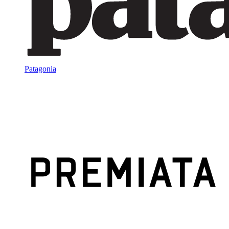
Patagonia