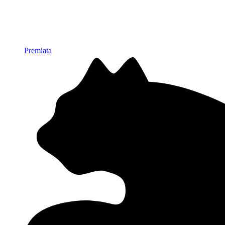
Premiata