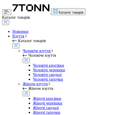
Каталог товарів
Каталог товарів
Новинки
Взуття
Каталог товарів
Чоловіче взуття
Чоловіче взуття
Чоловічі кросівки
Чоловічі черевики
Чоловічі сандалі
Чоловічі тапочки
Жіноче взуття
Жіноче взуття
Жіночі кросівки
Жіночі черевики
Жіночі сандалі
Жіночі тапочки