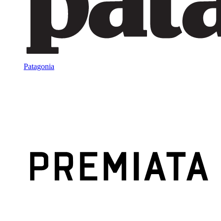
Patagonia