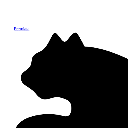
Premiata