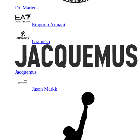
Dr. Martens
Emporio Armani
Gramicci
Jacquemus
Jason Markk