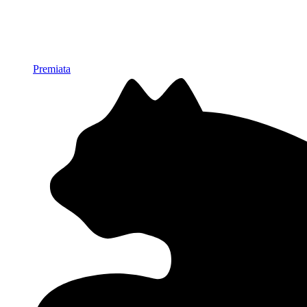
Premiata