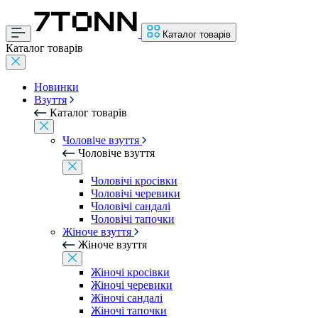
Каталог товарів
Каталог товарів
Новинки
Взуття
Каталог товарів
Чоловіче взуття
Чоловіче взуття
Чоловічі кросівки
Чоловічі черевики
Чоловічі сандалі
Чоловічі тапочки
Жіноче взуття
Жіноче взуття
Жіночі кросівки
Жіночі черевики
Жіночі сандалі
Жіночі тапочки