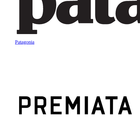
Patagonia