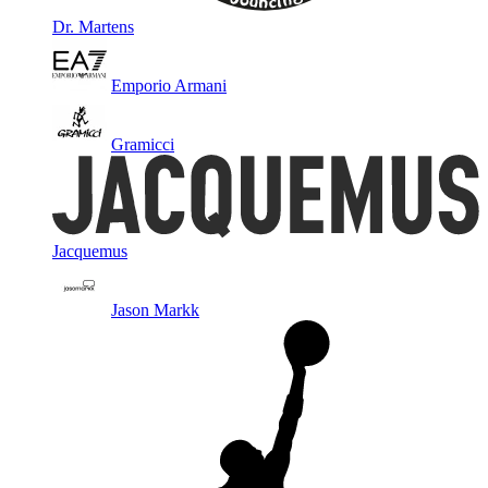
Dr. Martens
Emporio Armani
Gramicci
Jacquemus
Jason Markk