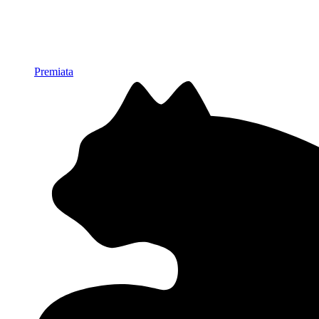
Premiata