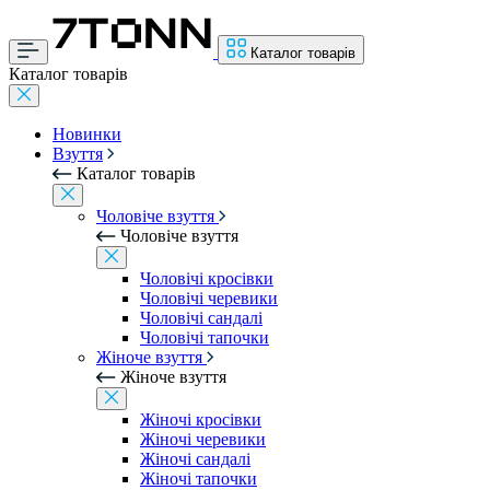
Каталог товарів
Каталог товарів
Новинки
Взуття
Каталог товарів
Чоловіче взуття
Чоловіче взуття
Чоловічі кросівки
Чоловічі черевики
Чоловічі сандалі
Чоловічі тапочки
Жіноче взуття
Жіноче взуття
Жіночі кросівки
Жіночі черевики
Жіночі сандалі
Жіночі тапочки