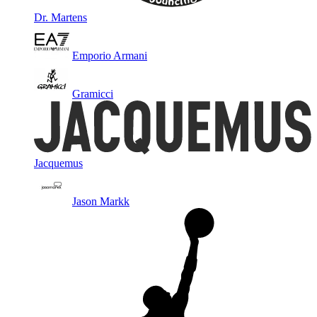
Dr. Martens
Emporio Armani
Gramicci
Jacquemus
Jason Markk