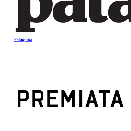
Patagonia