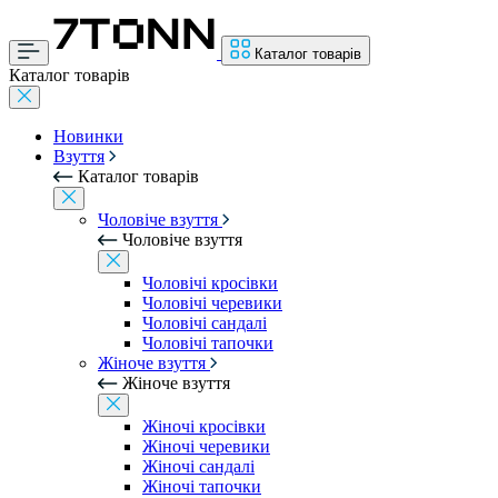
Каталог товарів
Каталог товарів
Новинки
Взуття
Каталог товарів
Чоловіче взуття
Чоловіче взуття
Чоловічі кросівки
Чоловічі черевики
Чоловічі сандалі
Чоловічі тапочки
Жіноче взуття
Жіноче взуття
Жіночі кросівки
Жіночі черевики
Жіночі сандалі
Жіночі тапочки