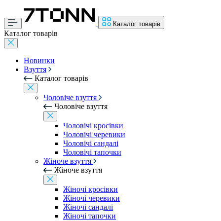
Каталог товарів
Каталог товарів
Новинки
Взуття
Каталог товарів
Чоловіче взуття
Чоловіче взуття
Чоловічі кросівки
Чоловічі черевики
Чоловічі сандалі
Чоловічі тапочки
Жіноче взуття
Жіноче взуття
Жіночі кросівки
Жіночі черевики
Жіночі сандалі
Жіночі тапочки