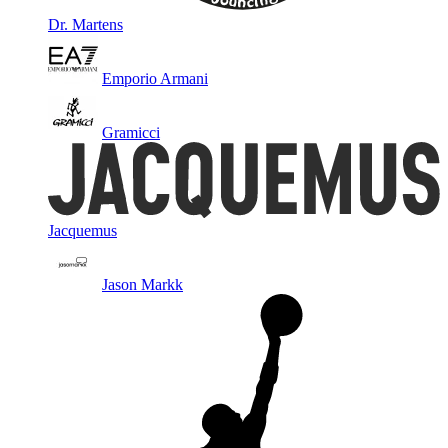
Dr. Martens
Emporio Armani
Gramicci
Jacquemus
Jason Markk