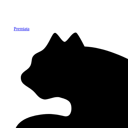
Premiata