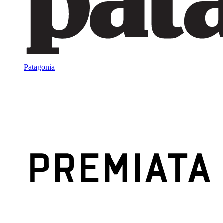
Patagonia