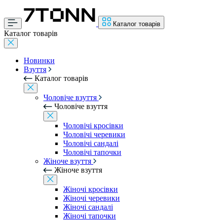
Каталог товарів
Каталог товарів
Новинки
Взуття
Каталог товарів
Чоловіче взуття
Чоловіче взуття
Чоловічі кросівки
Чоловічі черевики
Чоловічі сандалі
Чоловічі тапочки
Жіноче взуття
Жіноче взуття
Жіночі кросівки
Жіночі черевики
Жіночі сандалі
Жіночі тапочки