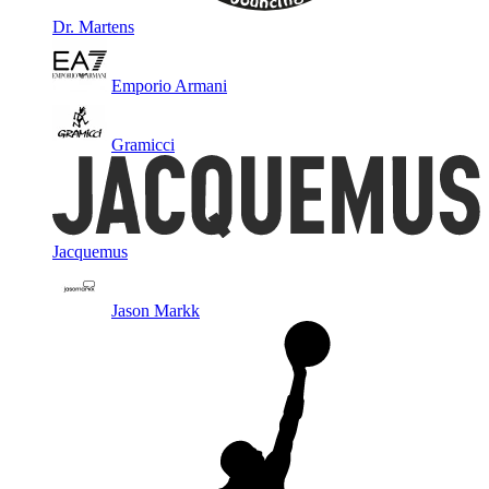
Dr. Martens
Emporio Armani
Gramicci
Jacquemus
Jason Markk