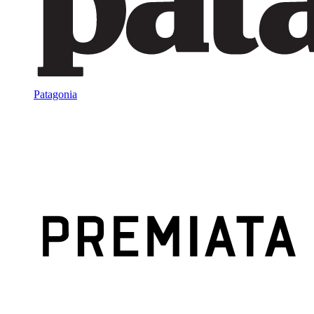
Patagonia