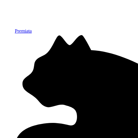
Premiata