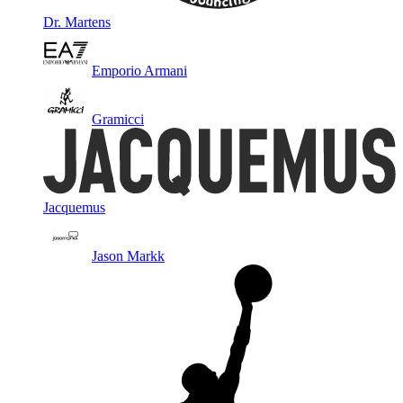
Dr. Martens
Emporio Armani
Gramicci
Jacquemus
Jason Markk