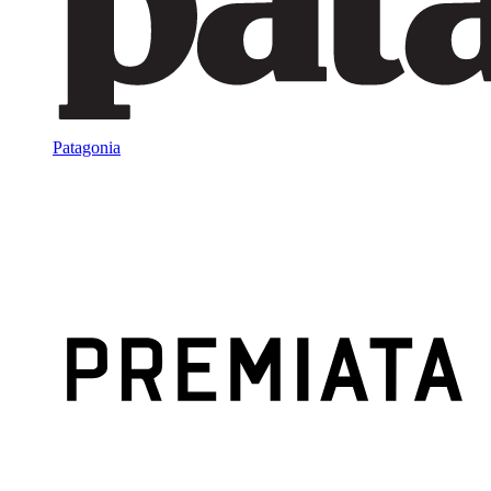
Patagonia