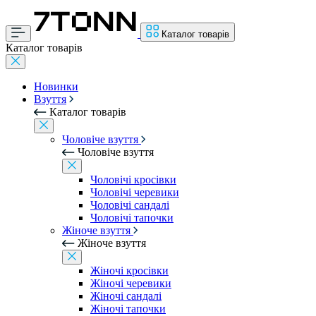
Каталог товарів
Каталог товарів
Новинки
Взуття
Каталог товарів
Чоловіче взуття
Чоловіче взуття
Чоловічі кросівки
Чоловічі черевики
Чоловічі сандалі
Чоловічі тапочки
Жіноче взуття
Жіноче взуття
Жіночі кросівки
Жіночі черевики
Жіночі сандалі
Жіночі тапочки