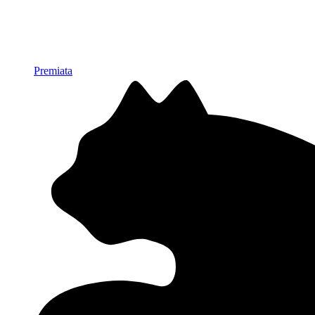
Premiata