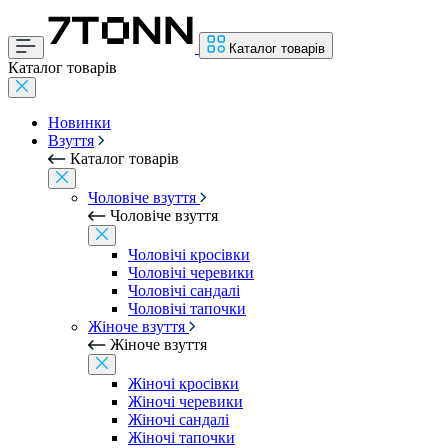
Каталог товарів
Каталог товарів
Новинки
Взуття
Каталог товарів
Чоловіче взуття
Чоловіче взуття
Чоловічі кросівки
Чоловічі черевики
Чоловічі сандалі
Чоловічі тапочки
Жіноче взуття
Жіноче взуття
Жіночі кросівки
Жіночі черевики
Жіночі сандалі
Жіночі тапочки