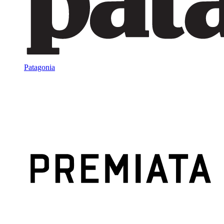
Patagonia