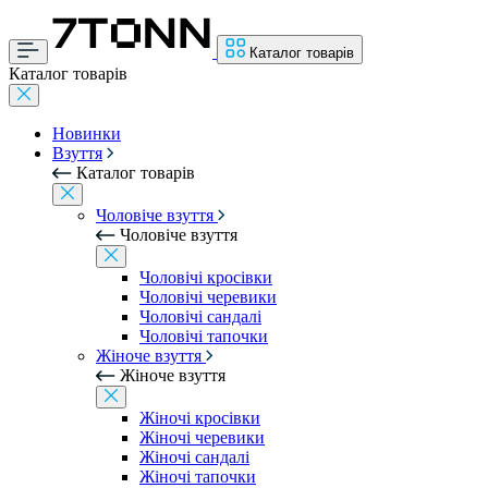
Каталог товарів
Каталог товарів
Новинки
Взуття
Каталог товарів
Чоловіче взуття
Чоловіче взуття
Чоловічі кросівки
Чоловічі черевики
Чоловічі сандалі
Чоловічі тапочки
Жіноче взуття
Жіноче взуття
Жіночі кросівки
Жіночі черевики
Жіночі сандалі
Жіночі тапочки