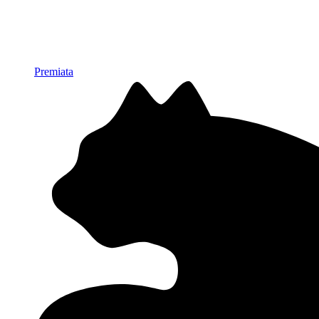
Premiata