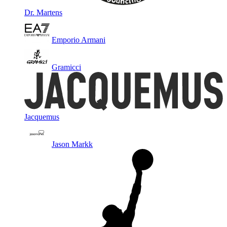
Dr. Martens
Emporio Armani
Gramicci
Jacquemus
Jason Markk