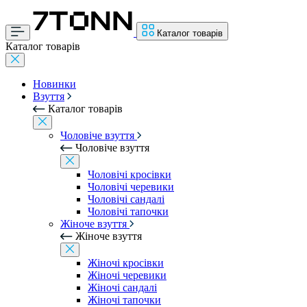
Каталог товарів
Каталог товарів
Новинки
Взуття
Каталог товарів
Чоловіче взуття
Чоловіче взуття
Чоловічі кросівки
Чоловічі черевики
Чоловічі сандалі
Чоловічі тапочки
Жіноче взуття
Жіноче взуття
Жіночі кросівки
Жіночі черевики
Жіночі сандалі
Жіночі тапочки