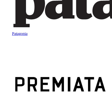
Patagonia