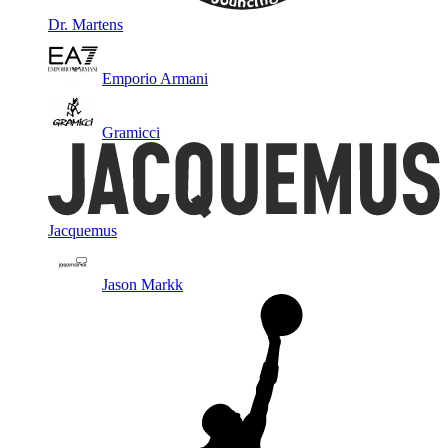
Dr. Martens
Emporio Armani
Gramicci
Jacquemus
Jason Markk