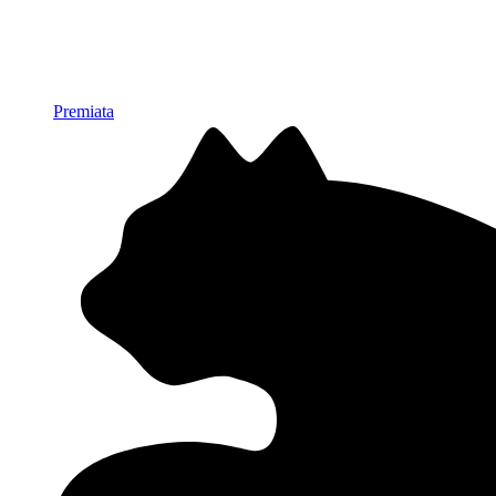
Premiata