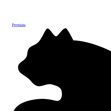
Premiata