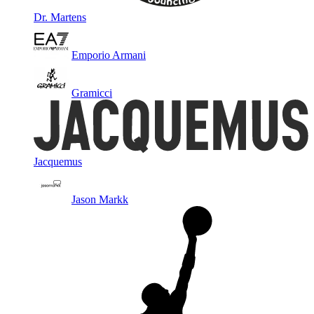
Dr. Martens
Emporio Armani
Gramicci
Jacquemus
Jason Markk