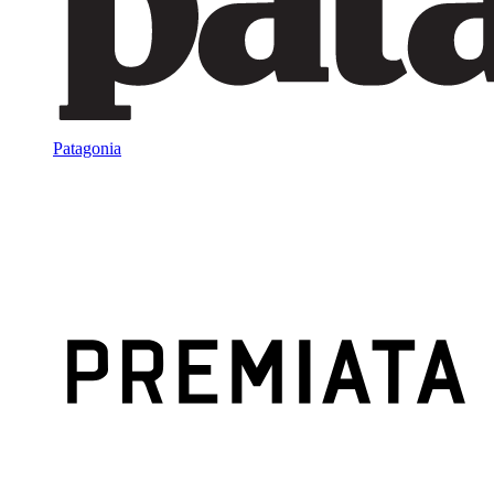
Patagonia