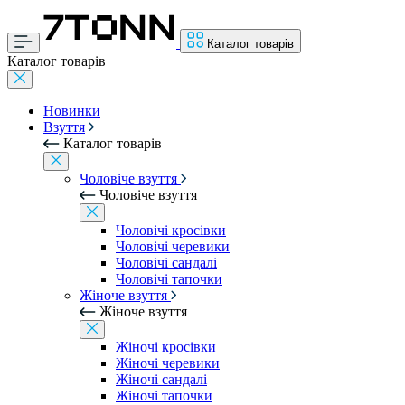
Каталог товарів
Каталог товарів
Новинки
Взуття
Каталог товарів
Чоловіче взуття
Чоловіче взуття
Чоловічі кросівки
Чоловічі черевики
Чоловічі сандалі
Чоловічі тапочки
Жіноче взуття
Жіноче взуття
Жіночі кросівки
Жіночі черевики
Жіночі сандалі
Жіночі тапочки