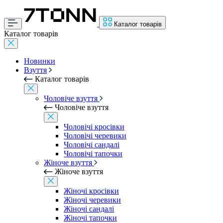
Каталог товарів
Каталог товарів
Новинки
Взуття
Каталог товарів
Чоловіче взуття
Чоловіче взуття
Чоловічі кросівки
Чоловічі черевики
Чоловічі сандалі
Чоловічі тапочки
Жіноче взуття
Жіноче взуття
Жіночі кросівки
Жіночі черевики
Жіночі сандалі
Жіночі тапочки